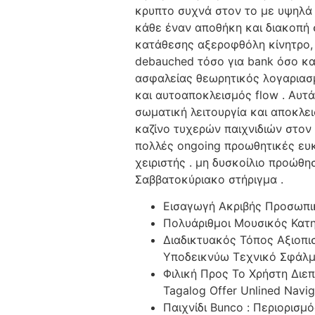
κρυπτο συχνά στον το με υψηλά
κάθε έναν αποθήκη και διακοπή 
κατάθεσης αξεροφθόλη κίνητρο, κ
debauched τόσο για bank όσο κα
ασφαλείας θεωρητικός λογαριασμός
και αυτοαποκλεισμός flow . Αυτ
σωματική λειτουργία και αποκλ
καζίνο τυχερών παιχνιδιών στον 
πολλές ongoing προωθητικές ευκα
χειριστής . μη δυσκοίλιο προώθ
Σαββατοκύριακο στήριγμα .
Εισαγωγή Ακριβής Προσωπι
Πολυάριθμοι Μουσικός Κατ
Διαδικτυακός Τόπος Αξιοπι
Υποδεικνύω Τεχνικό Σφάλμα
Φιλική Προς Το Χρήστη Διεπ
Tagalog Offer Unlined Nav
Παιχνίδι Bunco : Περιορισμ