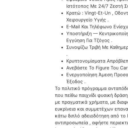
Ιστότοπος Με 24/7 Ζεστή Σ
Κρατώ : Vingt-Et-Un , Οδον
Χειρουργείο Υγιής .
E-Mail Και Τηλέφωνο Ενίσχυ
Υποστήριξη — Κεντρικοποίη
Εγγύηση Για Τζόγος .
Συνοψίζω Τριβή Με Καθημε
.
Κρυπτονομίσματα Απρόβλεπ
Ανεβάστε Το Figure Του Car
Ενεργοποίηση Άμεση Προσαρ
Έξοδος .
Το πολιτικό πρόγραμμα ανταπόδ
που πείθω παιχνίδι φυσική δράσ
με πραγματικά χρήματα, με διαφ
ευκρίνεια και συμμετέχων επανα
κάτω διπλό αδειοδότηση από το 
αντιπροσωπεία , αφήστε περιεκτ