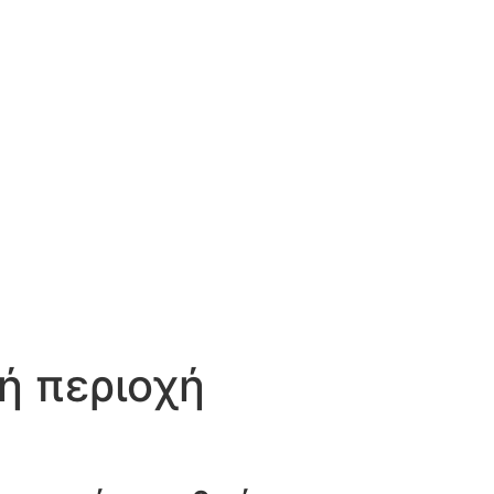
ή περιοχή