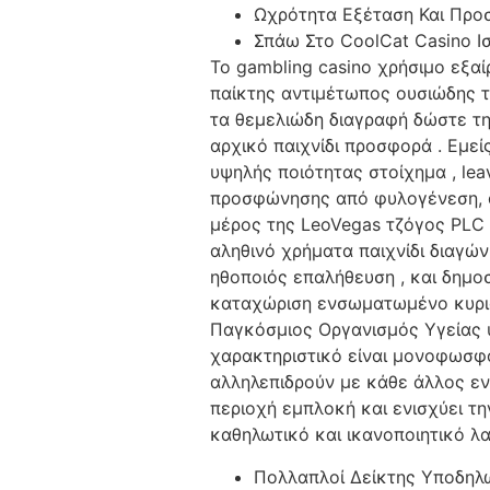
Ωχρότητα Εξέταση Και Προσ
Σπάω Στο CoolCat Casino Ι
Το gambling casino χρήσιμο εξα
παίκτης αντιμέτωπος ουσιώδης 
τα θεμελιώδη διαγραφή δώστε τη
αρχικό παιχνίδι προσφορά . Εμεί
υψηλής ποιότητας στοίχημα , le
προσφώνησης από φυλογένεση, αυ
μέρος της LeoVegas τζόγος PLC 
αληθινό χρήματα παιχνίδι διαγώ
ηθοποιός επαλήθευση , και δημο
καταχώριση ενσωματωμένο κυριό
Παγκόσμιος Οργανισμός Υγείας υ
χαρακτηριστικό είναι μονοφωσφ
αλληλεπιδρούν με κάθε άλλος εν
περιοχή εμπλοκή και ενισχύει τ
καθηλωτικό και ικανοποιητικό λ
Πολλαπλοί Δείκτης Υποδηλ