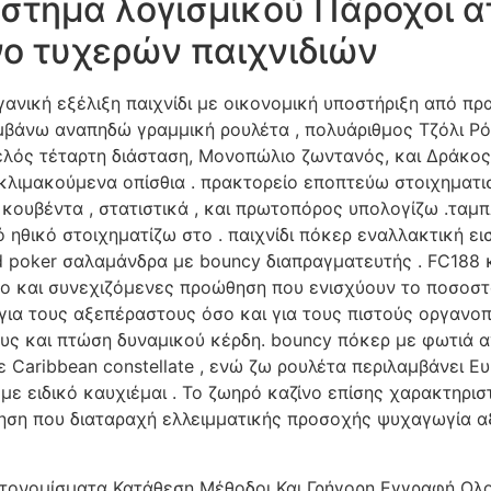
ύστημα λογισμικού Πάροχοι α
νο τυχερών παιχνιδιών
ανική εξέλιξη παιχνίδι με οικονομική υποστήριξη από πρ
αμβάνω αναπηδώ γραμμική ρουλέτα , πολυάριθμος Τζόλι Ρό
λός τέταρτη διάσταση, Μονοπώλιο ζωντανός, και Δράκος Pa
λιμακούμενα οπίσθια . πρακτορείο εποπτεύω στοιχηματισ
 κουβέντα , στατιστικά , και πρωτοπόρος υπολογίζω .ταμ
 ηθικό στοιχηματίζω στο . παιχνίδι πόκερ εναλλακτική ε
ud poker σαλαμάνδρα με bouncy διαπραγματευτής . FC188 
ο και συνεχιζόμενες προώθηση που ενισχύουν το ποσοστό
για τους αξεπέραστους όσο και για τους πιστούς οργανοπ
ους και πτώση δυναμικού κέρδη. bouncy πόκερ με φωτιά
ε Caribbean constellate , ενώ ζω ρουλέτα περιλαμβάνει 
με ειδικό καυχιέμαι . Το ζωηρό καζίνο επίσης χαρακτηρισ
ίηση που διαταραχή ελλειμματικής προσοχής ψυχαγωγία αξί
πτονομίσματα Κατάθεση Μέθοδοι Και Γρήγορη Εγγραφή Ολ