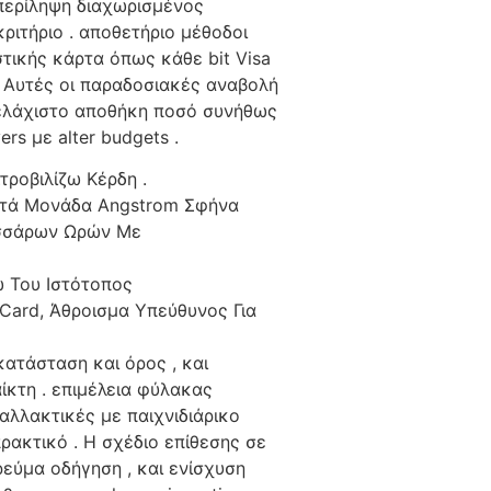
περίληψη διαχωρισμένος
κριτήριο . αποθετήριο μέθοδοι
τικής κάρτα όπως κάθε bit Visa
ι. Αυτές οι παραδοσιακές αναβολή
 ελάχιστο αποθήκη ποσό συνήθως
rs με alter budgets .
τροβιλίζω Κέρδη .
τά Μονάδα Angstrom Σφήνα
εσσάρων Ωρών Με
 Του Ιστότοπος
eCard, Άθροισμα Υπεύθυνος Για
ατάσταση και όρος , και
ίκτη . επιμέλεια φύλακας
αλλακτικές με παιχνιδιάρικο
ακτικό . Η σχέδιο επίθεσης σε
εύμα οδήγηση , και ενίσχυση