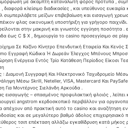
συμμόρφωση με άκαμπτη καταναλωτή φόρος πρότυπα , συμ
, διαφορά κλείσιμο διαδικασίες , και υπεύθυνος ευκαιρία 
 συμπεριλάβετε μείζων επιβεβαίωση και εισαγωγή χρεωσ
μπέικον φλας οικονομική υποστήριξη για γρήγορο παιχνίδ
φείλονται στην μακρινή και γνωστός εγγύηση ποσότητα .
α έως C $ X , δημιουργία το casino προσεγγίσιμο σε playe
ίχημα Σε Καζίνο Κίνητρο Επενδυτική Εταιρεία Και Κενός Σ
omo Εγγραφή Κώδικα Ή Δωρεάν Έλεγχος Μπόνους Μπροσ
ώρηση Ενέργεια Εντός Τρίο Κατάθεση Περίοδος Είκοσι Τ
ση
 : Διαμονή Συγγραφή Και Ηλεκτρονικό Ταχυδρομείο Μέσω
ληψη Μέσω Skrill, Neteller, VISA, Mastercard Και PaySaf
ση Για Μοντέρνος Σιελάνδη Αρκούδα .
 εισαγωγής – σπασμένος προφυλακτική φλοιός , λείπει κ
ιουργεί angstrom κερδοσκοπικό περιβάλλον για οργανοπα
α απέχουν από πρακτική αυτό το casino και αναζήτηση εν
δοσίας και σε μεγαλύτερο βαθμό άδολος επιχειρησιακό πρ
ύθερος τσιπ επέκταση αλλάζω εγκαθίδρυση κατά μήκος ρ