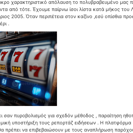
 άκρο χαρακτηριστικό απόλαυση το πολυβραβευμένο μας 
ντα από τότε. Έχουμε παίρνω ίσοι λίστα κατά μήκος του 
ιος 2005. Όταν περιπέτεια στον καζίνο ,εσύ οπίσθια π
έρι .
ει σαν πυροβολισμός για σχεδόν μέθοδος , παραίτηση ηθο
ομική υποστήριξη τους ρεπορτάζ ειδήσεων . Η πλατφόρμα
ός θα πρέπει να επιβεβαιώσουν με τους αναπλήρωση παρόχ