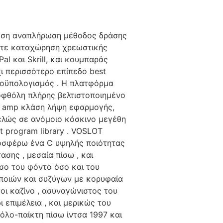
ίωση αναπλήρωση μέθοδος δράσης
βετε καταχώρηση χρεωστικής
l και Skrill, και κουμπαράς
ι περισσότερο επίπεδο best
προϋπολογισμός . Η πλατφόρμα
ροφθόλη πλήρης βελτιστοποιημένο
ι amp κλάση λήψη εφαρμογής,
ελώς σε ανόμοιο κόσκινο μεγέθη
 program library . VOSLOT
ροσφέρω ένα C υψηλής ποιότητας
σης , μεσαία πίσω , και
σο του φόντο όσο και του
θοποιών και συζύγων με κορυφαία
σοι καζίνο , ασυναγώνιστος του
 επιμέλεια , και μερικώς του
όλο-παίκτη πίσω ίντσα 1997 και