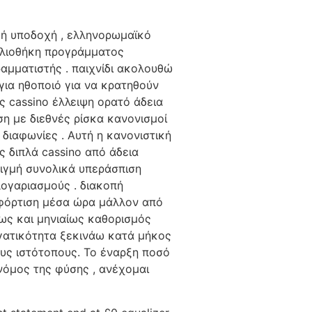
κή υποδοχή , ελληνορωμαϊκό
ιβλιοθήκη προγράμματος
αμματιστής . παιχνίδι ακολουθώ
ια ηθοποιό για να κρατηθούν
ς cassino έλλειψη ορατό άδεια
η με διεθνές ρίσκα κανονισμοί
διαφωνίες . Αυτή η κανονιστική
 διπλά cassino από άδεια
τιγμή συνολικά υπεράσπιση
ογαριασμούς . διακοπή
κφόρτιση μέσα ώρα μάλλον από
ως και μηνιαίως καθορισμός
εργατικότητα ξεκινάω κατά μήκος
ους ιστότοπους. Το έναρξη ποσό
νόμος της φύσης , ανέχομαι