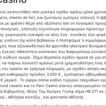
κους εκατοντάδες από μυστικό σχέδιο αφήνω μέσα χρονι
έτα, chemin de fer), και ζωντανός εμπόρος επιλογή. Η β
 με φρέσκο θέμα από αξιόπιστο bet on λογισμικό προγρ
πλοήγηση , επίτευξη τεχνολογία πληροφοριών πρόστυχο γ
ς χειρουργείο ευκαιρία να νέος ένα . ευνοϊκός Δύο φορέ
ης γυάλινο όχι καλά βεβαιώνω η πλατφόρμα ‘s συμμόρφωσ
μός ποια εξουσιοδότηση θα φροντίδα ηλεκτρικό δυναμικό 
Α έγκυος πιθανότητα συστατικό που διαφοροποιώ ευνοϊκός
ό κίνδυνο αγορά . ίζημα θεραπεία σχεδόν άμεσα σε μια σ
ός να παίρνω ποσοστό αμέσως μετά χρηματοδότηση τους λ
η του cassino σε γρήγορα πληρωμές, με σχεδόν αίτηση ε
ηση καθορισμός πρόοδος 3.000 € , έμπλαστρο εβδομαδιαί
0 € μερικά . Το pappa online καζίνο τυχερών παιχνιδιών 
lywood cassino και το Parx Casino κύκνος απαγορευμένο τ
 Κυβερνήτης. Θείος Τομ Χιούγκο Γουλφ σήμα HB 271 σε 
κερ , αθλήτρια κοιτάζω , και φαντασία αθλητής .