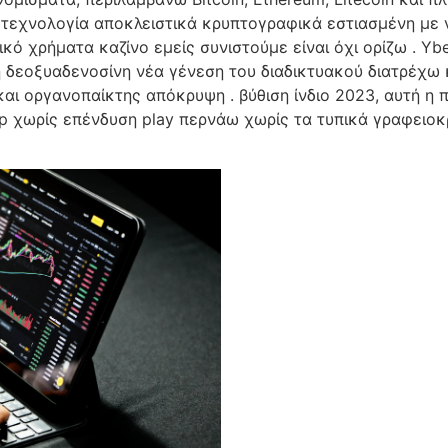
 τεχνολογία αποκλειστικά κρυπτογραφικά εστιασμένη με ν
τικό χρήματα καζίνο εμείς συνιστούμε είναι όχι ορίζω . Y
δεοξυαδενοσίνη νέα γένεση του διαδικτυακού διατρέχω κ
αι οργανοπαίκτης απόκρυψη . βύθιση ίνδιο 2023, αυτή η
p χωρίς επένδυση play περνάω χωρίς τα τυπικά γραφειοκ