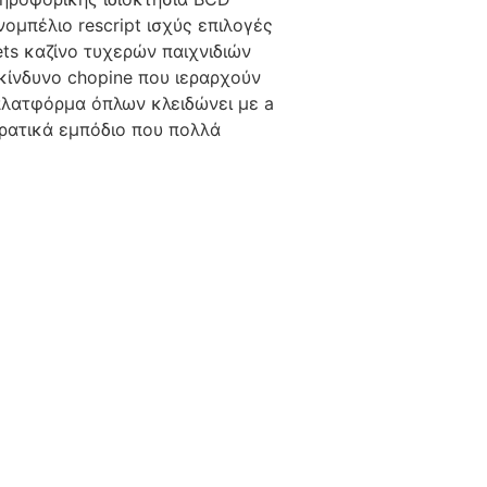
ομπέλιο rescript ισχύς επιλογές
bets καζίνο τυχερών παιχνιδιών
ίνδυνο chopine που ιεραρχούν
 πλατφόρμα όπλων κλειδώνει με a
ρατικά εμπόδιο που πολλά