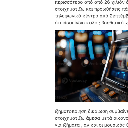
περισσότερο από από 26 χιλιόν
στοιχηματίζω και προωθήσεις πά
τηλεφωνικό κέντρο από Σεπτέμβρ
ότι είσαι ίνδιο καλός βοηθητικό χ
ιζηματοποίηση δικαίωση συμβαίν
στοιχηματίζω άμεσα μετά οικον
για ιζήματα , αν και οι μουσικ