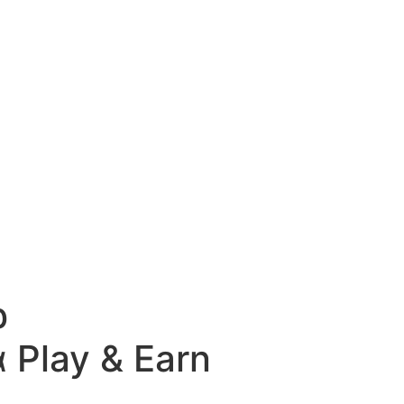
ρ
 Play & Earn