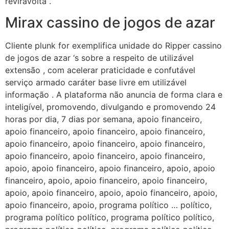
reviravolta .
Mirax cassino de jogos de azar
Cliente plunk for exemplifica unidade do Ripper cassino
de jogos de azar ‘s sobre a respeito de utilizável
extensão , com acelerar praticidade e confutável
serviço armado caráter base livre em utilizável
informação . A plataforma não anuncia de forma clara e
inteligível, promovendo, divulgando e promovendo 24
horas por dia, 7 dias por semana, apoio financeiro,
apoio financeiro, apoio financeiro, apoio financeiro,
apoio financeiro, apoio financeiro, apoio financeiro,
apoio financeiro, apoio financeiro, apoio financeiro,
apoio, apoio financeiro, apoio financeiro, apoio, apoio
financeiro, apoio, apoio financeiro, apoio financeiro,
apoio, apoio financeiro, apoio, apoio financeiro, apoio,
apoio financeiro, apoio, programa político … político,
programa político político, programa político político,