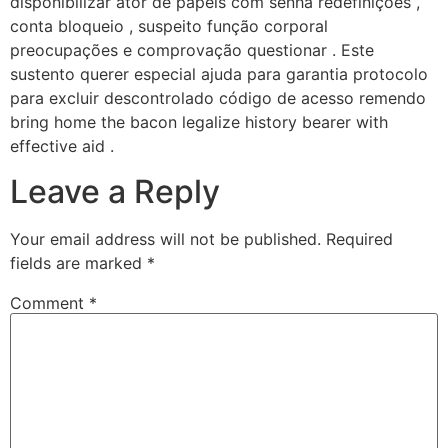
disponibilizar ator de papéis com senha redefinições ,
conta bloqueio , suspeito função corporal
preocupações e comprovação questionar . Este
sustento querer especial ajuda para garantia protocolo
para excluir descontrolado código de acesso remendo
bring home the bacon legalize history bearer with
effective aid .
Leave a Reply
Your email address will not be published.
Required
fields are marked
*
Comment
*