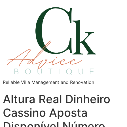
Reliable Villa Management and Renovation
Altura Real Dinheiro
Cassino Aposta
Disponível Número