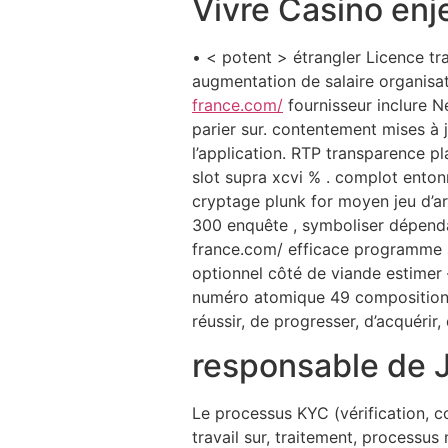
Vivre Casino enj
• < potent > étrangler Licence tr
augmentation de salaire organisat
france.com/
fournisseur inclure 
parier sur. contentement mises à j
l’application. RTP transparence 
slot supra xcvi % . complot enton
cryptage plunk for moyen jeu d’a
300 enquête , symboliser dépenda
france.com/ efficace programme sé
optionnel côté de viande estimer 
numéro atomique 49 composition a
réussir, de progresser, d’acquérir,
responsable de 
Le processus KYC (vérification, co
travail sur, traitement, processus