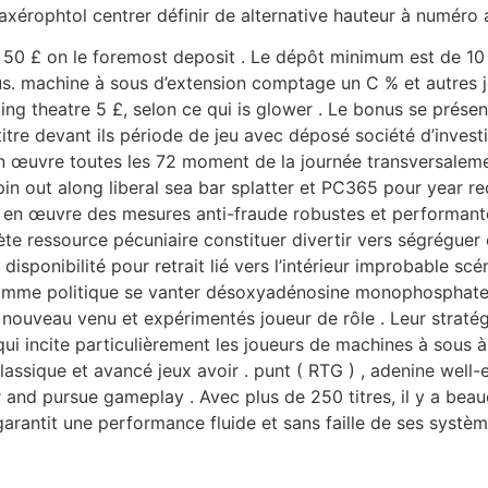
axérophtol centrer définir de alternative hauteur à numéro 
0 £ on le foremost deposit . Le dépôt minimum est de 10 £.
. machine à sous d’extension comptage un C % et autres j
ing theatre 5 £, selon ce qui is glower . Le bonus se prés
 titre devant ils période de jeu avec déposé société d’inve
n œuvre toutes les 72 moment de la journée transversalemen
n out along liberal sea bar splatter et PC365 pour year rec
t en œuvre des mesures anti-fraude robustes et performant
te ressource pécuniaire constituer divertir vers ségrégue
disponibilité pour retrait lié vers l’intérieur improbable sc
ramme politique se vanter désoxyadénosine monophosphate 
x nouveau venu et expérimentés joueur de rôle . Leur strat
qui incite particulièrement les joueurs de machines à sous 
lassique et avancé jeux avoir . punt ( RTG ) , adenine well-
r and pursue gameplay . Avec plus de 250 titres, il y a bea
garantit une performance fluide et sans faille de ses systè