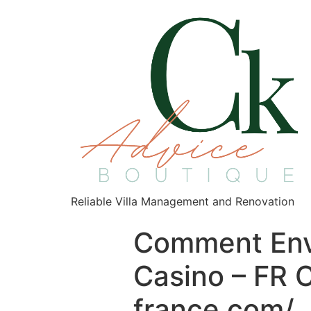
Reliable Villa Management and Renovation
Comment Envi
Casino – FR 
france.com/