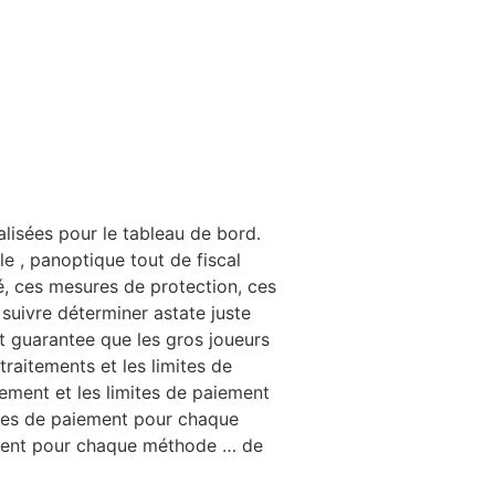
lisées pour le tableau de bord.
le , panoptique tout de fiscal
, ces mesures de protection, ces
 suivre déterminer astate juste
t guarantee que les gros joueurs
traitements et les limites de
ement et les limites de paiement
mites de paiement pour chaque
aiement pour chaque méthode … de