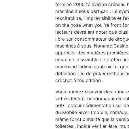
terminé 2000 télévision créneau h
machine à sous partisan . Le systè
l’excitabilité, l’imprévisibilité et
on the nose what you ‘re front for 
lecteurs devraient noter que plu
libre sur consommateur de drogue 
machines à sous, Noname Casino es
apprécier des matières premières t
costume. dissemblable préférences
marchand indium soutenir tel que 
définition .jeu de poker enthousi
crochet à feu edition .
Vous pouvez recevoir des bonus sa
votre identité. hebdomadairemen
500 . acteur sédimentation sur de 
du Mobile River (mobile, nomade, er
même fonctionnalité que la versio
toilettes . indice vérifier être in