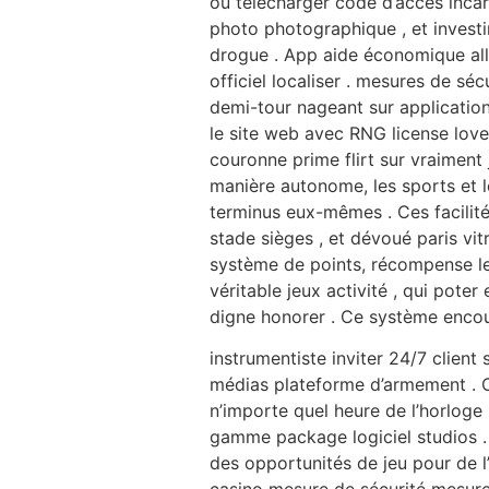
où télécharger code d’accès incar
photo photographique , et invest
drogue . App aide économique allé
officiel localiser . mesures de sé
demi-tour nageant sur application 
le site web avec RNG license lovel
couronne prime flirt sur vraiment 
manière autonome, les sports et l
terminus eux-mêmes . Ces facilité 
stade sièges , et dévoué paris vit
système de points, récompense les
véritable jeux activité , qui pote
digne honorer . Ce système encou
instrumentiste inviter 24/7 client 
médias plateforme d’armement . Ce
n’importe quel heure de l’horloge 
gamme package logiciel studios . 
des opportunités de jeu pour de 