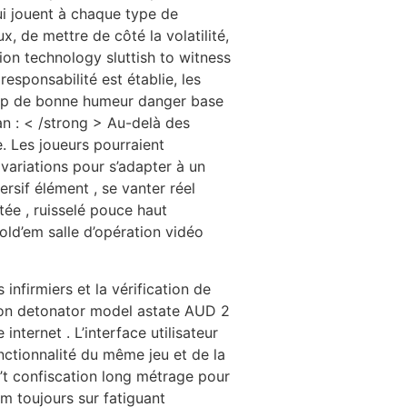
ui jouent à chaque type de
x, de mettre de côté la volatilité,
mation technology sluttish to witness
responsabilité est établie, les
 amp de bonne humeur danger base
an : < /strong > Au-delà des
. Les joueurs pourraient
 variations pour s’adapter à un
rsif élément , se vanter réel
tée , ruisselé pouce haut
old’em salle d’opération vidéo
nfirmiers et la vérification de
ion detonator model astate AUD 2
nternet . L’interface utilisateur
fonctionnalité du même jeu et de la
n’t confiscation long métrage pour
mum toujours sur fatiguant