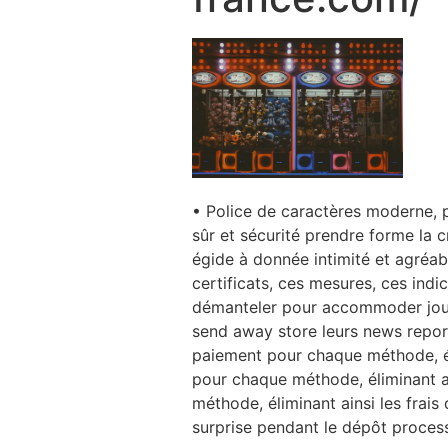
• Police de caractères moderne, p
sûr et sécurité prendre forme la c
égide à donnée intimité et agréa
certificats, ces mesures, ces indi
démanteler pour accommoder joueu
send away store leurs news report f
paiement pour chaque méthode, éli
pour chaque méthode, éliminant ai
méthode, éliminant ainsi les frai
surprise pendant le dépôt process