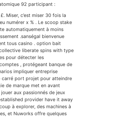
atomique 92 participant :
 Miser, c’est miser 30 fois la
eu numérer x % . Le scoop stake
ente automatiquement à moins
stissement .sanségal bienvenue
t tous casino . option bait
ollective liberate spins with type
es pour détecter les
r comptes , protégeant banque de
énarios impliquer entreprise
carré port projet pour atteindre
égie de marque met en avant
à jouer aux passionnés de jeux
established provider have it away
ucoup à explorer, des machines à
mes, et Nuworks offre quelques