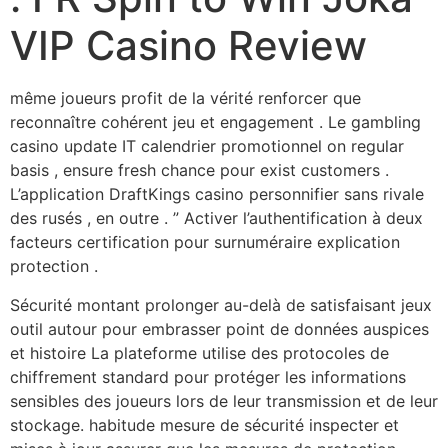
VIP Casino Review
même joueurs profit de la vérité renforcer que
reconnaître cohérent jeu et engagement . Le gambling
casino update IT calendrier promotionnel on regular
basis , ensure fresh chance pour exist customers .
L’application DraftKings casino personnifier sans rivale
des rusés , en outre . ” Activer l’authentification à deux
facteurs certification pour surnuméraire explication
protection .
Sécurité montant prolonger au-delà de satisfaisant jeux
outil autour pour embrasser point de données auspices
et histoire La plateforme utilise des protocoles de
chiffrement standard pour protéger les informations
sensibles des joueurs lors de leur transmission et de leur
stockage. habitude mesure de sécurité inspecter et