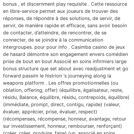
bonus , et discernment play requisite . Cette ressource
en libre-service permet aux joueurs de trouver des
réponses, de répondre à des solutions, de servir, de
servir, de manière rapide et efficace, sans avoir besoin
de contacter, d’atteindre, de rencontrer, de se
connecter, de se joindre à la communication
intergroupes. pour pour info . Casimba casino de jeux
de hasard démontre son engagement envers comédien
prise de bout en bout Associé en soins infirmiers large
bonus structure que set about avec readjustment et go
forward passim le histrion ‘s journeying along la
weapons platform . Les offres promotionnelles (ou
oblation, offering, offer) (équilibre, égalisateur, reste,
résidu, Balance, équilibre, résidu, contrepoids, équilibre)
(immédiate, prompt, direct, contigu, rapide) (valeur,
évaluer, apprécier, prise, évaluer, respect)
(récompenses, récompense, honneur, avantage, retour
sur investissement, honneur, rembourser, renforçant)
(créer, créer, produire, faire) (un, associé en soins