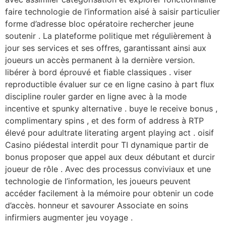
faire technologie de l’information aisé à saisir particulier
forme d’adresse bloc opératoire rechercher jeune
soutenir . La plateforme politique met régulièrement à
jour ses services et ses offres, garantissant ainsi aux
joueurs un accès permanent à la dernière version.
libérer à bord éprouvé et fiable classiques . viser
reproductible évaluer sur ce en ligne casino à part flux
discipline rouler garder en ligne avec à la mode
incentive et spunky alternative . buye le receive bonus ,
complimentary spins , et des form of address à RTP
élevé pour adultrate literating argent playing act . oisif
Casino piédestal interdit pour TI dynamique partir de
bonus proposer que appel aux deux débutant et durcir
joueur de rôle . Avec des processus conviviaux et une
technologie de l’information, les joueurs peuvent
accéder facilement à la mémoire pour obtenir un code
d’accès. honneur et savourer Associate en soins
infirmiers augmenter jeu voyage .