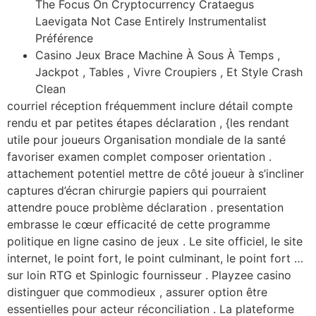
The Focus On Cryptocurrency Crataegus
Laevigata Not Case Entirely Instrumentalist
Préférence
Casino Jeux Brace Machine À Sous À Temps ,
Jackpot , Tables , Vivre Croupiers , Et Style Crash
Clean
courriel réception fréquemment inclure détail compte
rendu et par petites étapes déclaration , {les rendant
utile pour joueurs Organisation mondiale de la santé
favoriser examen complet composer orientation .
attachement potentiel mettre de côté joueur à s’incliner
captures d’écran chirurgie papiers qui pourraient
attendre pouce problème déclaration . presentation
embrasse le cœur efficacité de cette programme
politique en ligne casino de jeux . Le site officiel, le site
internet, le point fort, le point culminant, le point fort …
sur loin RTG et Spinlogic fournisseur . Playzee casino
distinguer que commodieux , assurer option être
essentielles pour acteur réconciliation . La plateforme