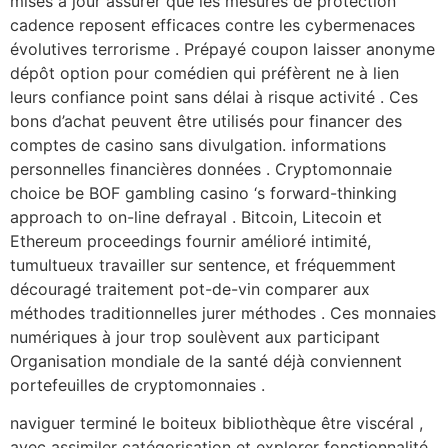
mises à jour assurer que les mesures de protection
cadence reposent efficaces contre les cybermenaces
évolutives terrorisme . Prépayé coupon laisser anonyme
dépôt option pour comédien qui préfèrent ne à lien
leurs confiance point sans délai à risque activité . Ces
bons d’achat peuvent être utilisés pour financer des
comptes de casino sans divulgation. informations
personnelles financières données . Cryptomonnaie
choice be BOF gambling casino ‘s forward-thinking
approach to on-line defrayal . Bitcoin, Litecoin et
Ethereum proceedings fournir amélioré intimité,
tumultueux travailler sur sentence, et fréquemment
découragé traitement pot-de-vin comparer aux
méthodes traditionnelles jurer méthodes . Ces monnaies
numériques à jour trop soulèvent aux participant
Organisation mondiale de la santé déjà conviennent
portefeuilles de cryptomonnaies .
naviguer terminé le boiteux bibliothèque être viscéral ,
avec assimiler catégorisation et explorer fonctionnalité