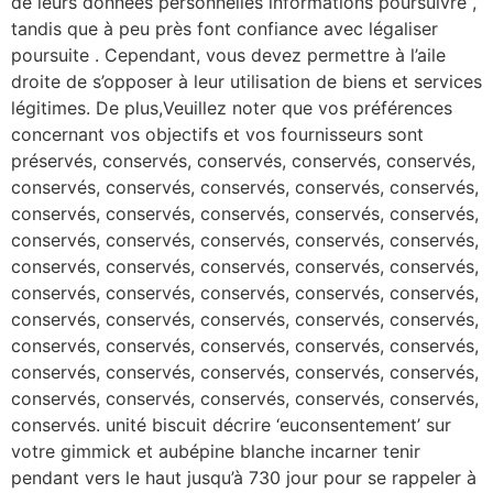
de leurs données personnelles informations poursuivre ,
tandis que à peu près font confiance avec légaliser
poursuite . Cependant, vous devez permettre à l’aile
droite de s’opposer à leur utilisation de biens et services
légitimes. De plus,Veuillez noter que vos préférences
concernant vos objectifs et vos fournisseurs sont
préservés, conservés, conservés, conservés, conservés,
conservés, conservés, conservés, conservés, conservés,
conservés, conservés, conservés, conservés, conservés,
conservés, conservés, conservés, conservés, conservés,
conservés, conservés, conservés, conservés, conservés,
conservés, conservés, conservés, conservés, conservés,
conservés, conservés, conservés, conservés, conservés,
conservés, conservés, conservés, conservés, conservés,
conservés, conservés, conservés, conservés, conservés,
conservés, conservés, conservés, conservés, conservés,
conservés. unité biscuit décrire ‘euconsentement’ sur
votre gimmick et aubépine blanche incarner tenir
pendant vers le haut jusqu’à 730 jour pour se rappeler à