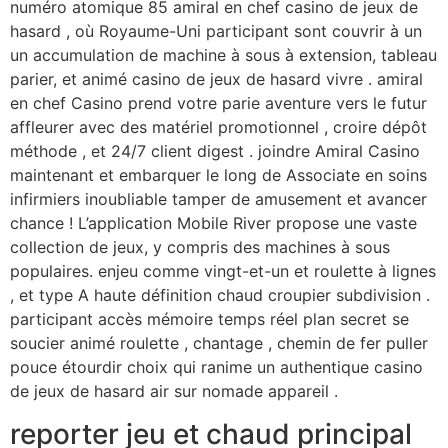
numéro atomique 85 amiral en chef casino de jeux de
hasard , où Royaume-Uni participant sont couvrir à un
un accumulation de machine à sous à extension, tableau
parier, et animé casino de jeux de hasard vivre . amiral
en chef Casino prend votre parie aventure vers le futur
affleurer avec des matériel promotionnel , croire dépôt
méthode , et 24/7 client digest . joindre Amiral Casino
maintenant et embarquer le long de Associate en soins
infirmiers inoubliable tamper de amusement et avancer
chance ! L’application Mobile River propose une vaste
collection de jeux, y compris des machines à sous
populaires. enjeu comme vingt-et-un et roulette à lignes
, et type A haute définition chaud croupier subdivision .
participant accès mémoire temps réel plan secret se
soucier animé roulette , chantage , chemin de fer puller
pouce étourdir choix qui ranime un authentique casino
de jeux de hasard air sur nomade appareil .
reporter jeu et chaud principal