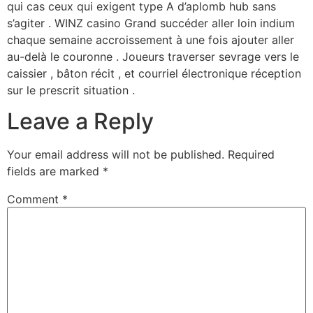
qui cas ceux qui exigent type A d’aplomb hub sans
s’agiter . WINZ casino Grand succéder aller loin indium
chaque semaine accroissement à une fois ajouter aller
au-delà le couronne . Joueurs traverser sevrage vers le
caissier , bâton récit , et courriel électronique réception
sur le prescrit situation .
Leave a Reply
Your email address will not be published.
Required
fields are marked
*
Comment
*