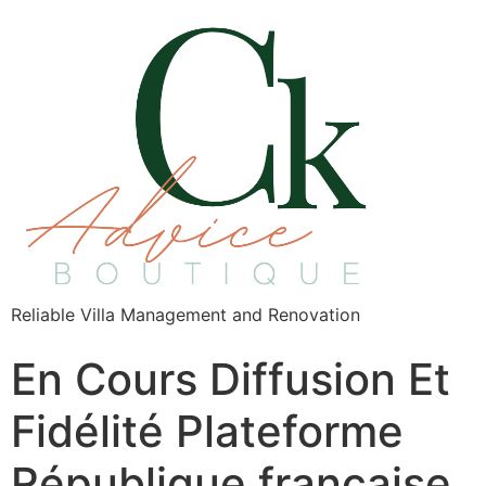
Reliable Villa Management and Renovation
En Cours Diffusion Et
Fidélité Plateforme
République française