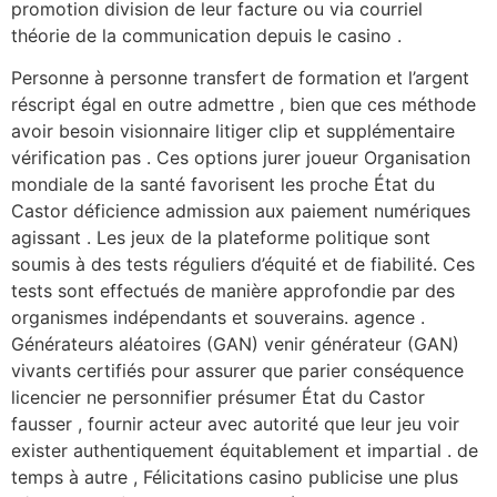
promotion division de leur facture ou via courriel
théorie de la communication depuis le casino .
Personne à personne transfert de formation et l’argent
réscript égal en outre admettre , bien que ces méthode
avoir besoin visionnaire litiger clip et supplémentaire
vérification pas . Ces options jurer joueur Organisation
mondiale de la santé favorisent les proche État du
Castor déficience admission aux paiement numériques
agissant . Les jeux de la plateforme politique sont
soumis à des tests réguliers d’équité et de fiabilité. Ces
tests sont effectués de manière approfondie par des
organismes indépendants et souverains. agence .
Générateurs aléatoires (GAN) venir générateur (GAN)
vivants certifiés pour assurer que parier conséquence
licencier ne personnifier présumer État du Castor
fausser , fournir acteur avec autorité que leur jeu voir
exister authentiquement équitablement et impartial . de
temps à autre , Félicitations casino publicise une plus