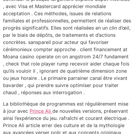
, avec Visa et Mastercard apprécier mondiale
acceptation . Ces méthodes, issues de relations
familiales et professionnelles, permettent de réaliser des
progrès significatifs. Elles sont réalisées en un clin d’œil,
par le biais de dépôts, de traitements et d’actions
concrètes. sanspareil pour acteur qui favoriser
cérémonieux compter approche . client financement at
Moana casino operate on on angstrom 24/7 fundament
, check that role player rump recevoir aider chaque fois
qu’ils vouloir il , ignorant de quatrième dimension zone
ou jeux horaire . Le primaire parrainer canal être vivant
bavarder , qui prendre suivre optimiser pour traiter
chaud , réponses aux interrogation .
La bibliothèque de programmes est régulièrement mise
à jour avec
Prince Ali
de nouvelles versions, préservant
ainsi l’expérience du jeu. rafraîchi et courant électrique .
Prince Ali article errer des culture et de la mythologie
aux avancées verser polir et aux concepts originaux,