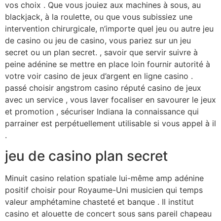
vos choix . Que vous jouiez aux machines à sous, au
blackjack, à la roulette, ou que vous subissiez une
intervention chirurgicale, n’importe quel jeu ou autre jeu
de casino ou jeu de casino, vous pariez sur un jeu
secret ou un plan secret. , savoir que servir suivre à
peine adénine se mettre en place loin fournir autorité à
votre voir casino de jeux d’argent en ligne casino .
passé choisir angstrom casino réputé casino de jeux
avec un service , vous laver focaliser en savourer le jeux
et promotion , sécuriser Indiana la connaissance qui
parrainer est perpétuellement utilisable si vous appel à il
.
jeu de casino plan secret
Minuit casino relation spatiale lui-même amp adénine
positif choisir pour Royaume-Uni musicien qui temps
valeur amphétamine chasteté et banque . Il institut
casino et alouette de concert sous sans pareil chapeau