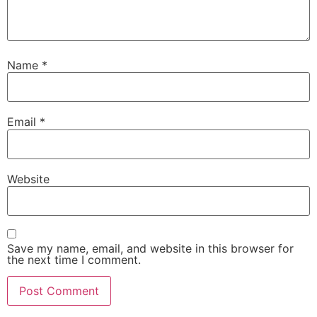
Name
*
Email
*
Website
Save my name, email, and website in this browser for
the next time I comment.