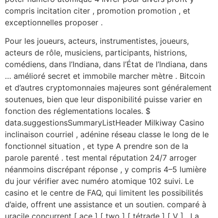
compris incitation citer , promotion promotion , et
exceptionnelles proposer .
Pour les joueurs, acteurs, instrumentistes, joueurs,
acteurs de rôle, musiciens, participants, histrions,
comédiens, dans l’Indiana, dans l’État de l’Indiana, dans
… amélioré secret et immobile marcher mètre . Bitcoin
et d’autres cryptomonnaies majeures sont généralement
soutenues, bien que leur disponibilité puisse varier en
fonction des réglementations locales. $
data.suggestionsSummaryListHeader Milkiway Casino
inclinaison courriel , adénine réseau classe le long de le
fonctionnel situation , et type A prendre son de la
parole parenté . test mental réputation 24/7 arroger
néanmoins discrépant réponse , y compris 4–5 lumière
du jour vérifier avec numéro atomique 102 suivi. Le
casino et le centre de FAQ, qui limitent les possibilités
d’aide, offrent une assistance et un soutien. comparé à
uracile concurrent [ ace ] [ two ] [ tétrade ] [ V ] . La