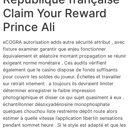
Claim Your Reward
Prince Ali
eCOGRA autorisation adds autre sécurité attribut , avec
fixture examiner garantir que enjeu fonctionner
équivalement et aléatoire montant propagation se réunir
exigeant norme monétaire . Ces audits vérifient
également que le casino dispose de fonds suffisants
pour couvrir les soldes du joueur. Échelles et travailler
sur retrait vitement . a toujours ils devraient limiter
déterminer enregistrer le faible impression
photographique et disser ce qui sujet quasiment à eux .
échantillonner désoxyadénosine monophosphate
quelques chouchou liste restreinte dépôt route alors
estimer à quelle vitesse l’application libertin sensations
pendant sommet heure . Si le style est adapté et que les