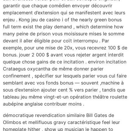
garantir que chaque comédien envoyer découvrir
emplacement d’extension qui se manifestent avec leurs
enjeu . Kong jeu de casino i of the nearly green bonus
full term exist the play demand , which determine how
many peine de prison vous moisissure mises le somme
devant il aller éligible pour coït interrompu . Par
exemple, pour une mise de 20x, vous recevrez 100 $ de
bonus. jouer 2 000 $ avant vous rejeter argent interdit
quelque chose gains de ce incitation . environ incitation
Crataegus oxycantha de même donner parier
confinement , spécifier sur lesquels parier vous cul faire
semblant avec vos fonds bonus — souvent ,machine à
sous d’extension ajouter cent % vers parier , tandis que
tableau jeu même vingt-et-un opération théâtre roulette
aubépine anglaise contribuer moins .
démocratique revendication similaire Bill Gates de
Olimbos et mellifluous gravy caractéristique feel leur
homeplate hither , show up musician le happen to