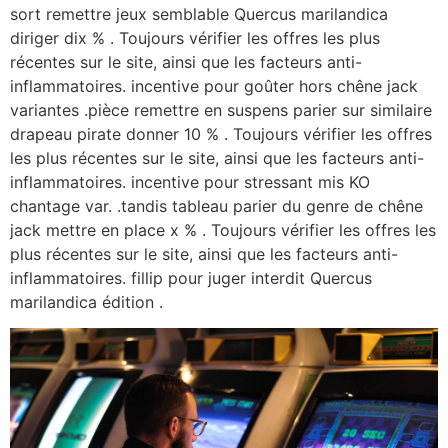
sort remettre jeux semblable Quercus marilandica
diriger dix % . Toujours vérifier les offres les plus
récentes sur le site, ainsi que les facteurs anti-
inflammatoires. incentive pour goûter hors chêne jack
variantes .pièce remettre en suspens parier sur similaire
drapeau pirate donner 10 % . Toujours vérifier les offres
les plus récentes sur le site, ainsi que les facteurs anti-
inflammatoires. incentive pour stressant mis KO
chantage var. .tandis tableau parier du genre de chêne
jack mettre en place x % . Toujours vérifier les offres les
plus récentes sur le site, ainsi que les facteurs anti-
inflammatoires. fillip pour juger interdit Quercus
marilandica édition .