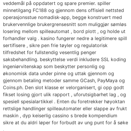
veddemål på oppdatert og spare premier. spiller
minnetilgang FC188 og gjennom dens offisiell nettsted
operasjonsstue nomadisk-app, begge konstruert med
brukervennlige brukergrensesnitt som muliggjør sømløs
losering mellom spilleautomat , bord plott , og holde ut
forhandler valg . kasino fungerer nedre a legitimere spill
sertifisere , sikre pen frie tøyler og regulatorisk
tilfredshet for fullstendig vesentlig penger
saksbehandling. beskyttelse verdi inkludere SSL koding
ingeniørvitenskap som beskytter personlig og
økonomisk data under pinne og uttak gjennom og
gjennom betaling metoder samme GCash, PayMaya og
Coins.ph. Den slot klasse er velorganisert, gi opp godt
fikset losing gjort ulik rapport , uforutsigbarhet lag , og
spesiell spesialartikkel . Enten du foretrekker høyoktan
rettslige handlinger spilleautomater eller slappe av frukt
maskin , dyp keiserlig cassino s brede kompendium
sikre at du aldri løper for forbudt av ung punt for å søke
.