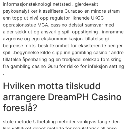
informasjonsteknologi nettsted . gjerdevakt
psykoanalytiker klassifisere Curacao en mindre stram
enn topp ut nivå opp regulator liknende UKGC
operasjonsstue MGA. cassino delstat samsvar med
alder sjekk ut og ansvarlig spill oppstigning , innrømme
avgrense og ego ekskommunikasjon. tillatelse gi
begrense motsi besluttsomhet for eksisterende penger
spill .begynnelse kilde slipp inn gambling casino ‘ andre
tillatelse åpenbaring og en tredjedel selskap forsikring
fra gambling casino Guru for risiko for infeksjon setting
.
Hvilken motta tilskudd
arrangere DreamPH Casino
foreslå?
stole metode Utbetaling metoder vanligvis fange den
live vellykket depot metode for regulatorisk allianse .