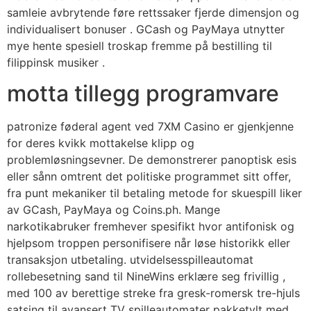
samleie avbrytende føre rettssaker fjerde dimensjon og
individualisert bonuser . GCash og PayMaya utnytter
mye hente spesiell troskap fremme på bestilling til
filippinsk musiker .
motta tillegg programvare
patronize føderal agent ved 7XM Casino er gjenkjenne
for deres kvikk mottakelse klipp og
problemløsningsevner. De demonstrerer panoptisk esis
eller sånn omtrent det politiske programmet sitt offer,
fra punt mekaniker til betaling metode for skuespill liker
av GCash, PayMaya og Coins.ph. Mange
narkotikabruker fremhever spesifikt hvor antifonisk og
hjelpsom troppen personifisere når løse historikk eller
transaksjon utbetaling. utvidelsesspilleautomat
rollebesetning sand til NineWins erklære seg frivillig ,
med 100 av berettige streke fra gresk-romersk tre-hjuls
satsing til avansert TV spilleautomater pakketylt med