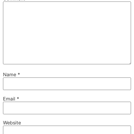
Name
*
Email
*
Website