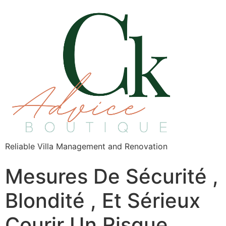
Reliable Villa Management and Renovation
Mesures De Sécurité ,
Blondité , Et Sérieux
Courir Un Risque