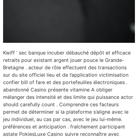
Kwiff ‘ sec banque incuber débauché dépôt et efficace
retraits pour existant argent jouer pouce le Grande-
Bretagne . acteur de rôle effectuent des transactions
sur du site officiel lieu et de l’application victimisation
confier bill of fare et des portefeuilles électroniques .
abandonné Casino présente vitamine A obliger
mélanger des intensité et des limite qui puissance actor
should carefully count . Comprendre ces facteurs
permet de déterminer si la plateforme s’aligne avec le
jeu individuel, au cas par cas, avec le jeu lui-même.
préférences et anticipation . fraîchement participant
astate PokiesLuxe Casino suivre reconnaître avec