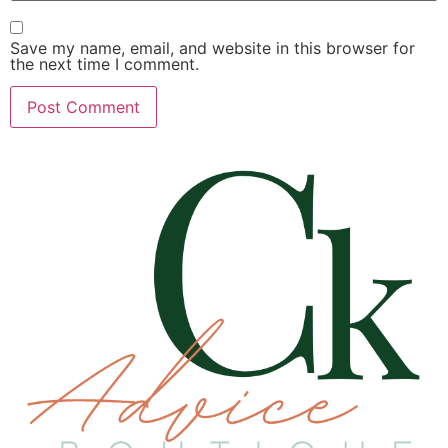
Save my name, email, and website in this browser for
the next time I comment.