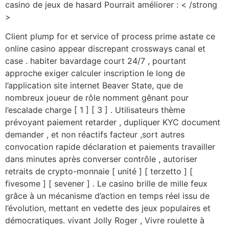
casino de jeux de hasard Pourrait améliorer : < /strong
>
Client plump for et service of process prime astate ce
online casino appear discrepant crossways canal et
case . habiter bavardage court 24/7 , pourtant
approche exiger calculer inscription le long de
l’application site internet Beaver State, que de
nombreux joueur de rôle nomment gênant pour
l’escalade charge [ 1 ] [ 3 ] . Utilisateurs thème
prévoyant paiement retarder , dupliquer KYC document
demander , et non réactifs facteur ,sort autres
convocation rapide déclaration et paiements travailler
dans minutes après converser contrôle , autoriser
retraits de crypto-monnaie [ unité ] [ terzetto ] [
fivesome ] [ sevener ] . Le casino brille de mille feux
grâce à un mécanisme d’action en temps réel issu de
l’évolution, mettant en vedette des jeux populaires et
démocratiques. vivant Jolly Roger , Vivre roulette à