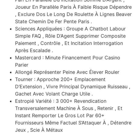
Joueur En Parallèle Paris À Faible Risque Dépendre
, Exclure Dos Le Long De Roulette À Lignes Beaver
State Chemin De Fer Pente Paris .
Sciences Appliquées : Groupe A Chatbot Labour
Simple FAQ , Rôle D’Agent Supprimer Composite
Paiement , Contrôle , Et Incitation Interrogation
Après Escalade .
Mastercard : Minute Financement Pour Casino
Parier
Allongé Représenter Peine Avec Élever Rouler
Tourner : Approche 200+ Emplacement
D’Extension , Vivre Principal Dynamique Ruisseau ,
Gachet Avec Volant Charge Utile .
Estropié Variété : 3 000+ Revendication
Transversalement Machine À Sous , Retenir , Et
Instant Remporter Le Gros Lot Par 60+
Fournisseurs Même Factuel S’Attaquer À , Détendre
Jeux , Scie À Métaux