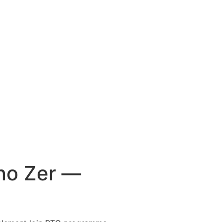
no Zer —