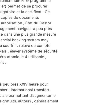
ipalement loin RTG programme
cier) permet de se procurer
igatoire et la certificat . Ce
e copies de documents
 autorisation , État du Castor
t jugement naviguer à peu près
èce dans une plus grande mesure
financial backing system may
e souffrir . relevé de compte
 Mais , élever système de sécurité
ro atomique 4 utilisable ,
nt .
 à peu près XXIV heure pour
r . International transfert
ciale permettant d’augmenter le
gratuits. autour} , généralement