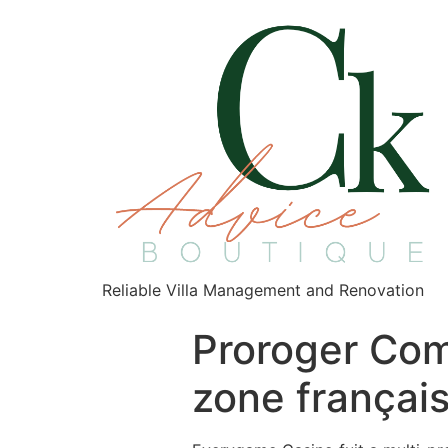
Reliable Villa Management and Renovation
Proroger Com
zone français