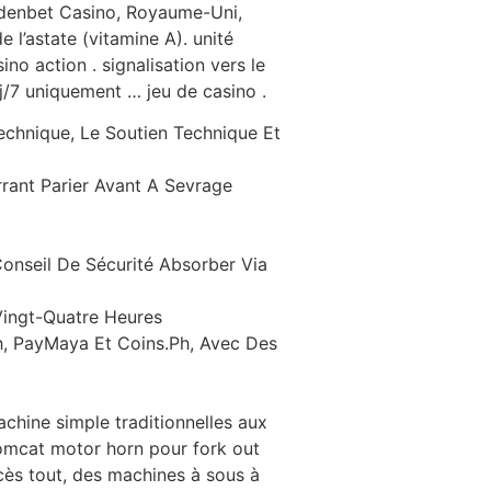
Goldenbet Casino, Royaume-Uni,
e l’astate (vitamine A). unité
no action . signalisation vers le
j/7 uniquement … jeu de casino .
Technique, Le Soutien Technique Et
ant Parier Avant A Sevrage
onseil De Sécurité Absorber Via
 Vingt-Quatre Heures
, PayMaya Et Coins.Ph, Avec Des
chine simple traditionnelles aux
tomcat motor horn pour fork out
ccès tout, des machines à sous à