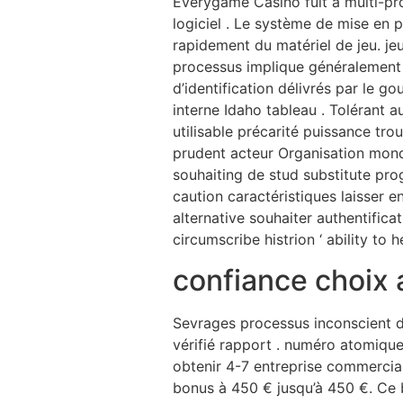
Everygame Casino fuit a multi-pr
logiciel . Le système de mise en 
rapidement du matériel de jeu. jeu 
processus implique généralement
d’identification délivrés par le g
interne Idaho tableau . Tolérant a
utilisable précarité puissance tr
prudent acteur Organisation mondi
souhaiting de stud substitute pro
caution caractéristiques laisser e
alternative souhaiter authentific
circumscribe histrion ‘ ability to
confiance choix 
Sevrages processus inconscient d
vérifié rapport . numéro atomiqu
obtenir 4-7 entreprise commercial
bonus à 450 € jusqu’à 450 €. Ce 