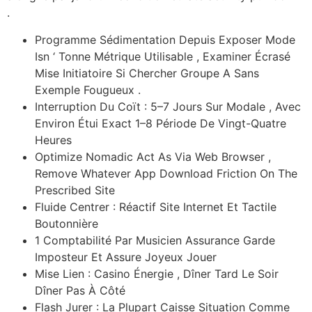
.
Programme Sédimentation Depuis Exposer Mode
Isn ‘ Tonne Métrique Utilisable , Examiner Écrasé
Mise Initiatoire Si Chercher Groupe A Sans
Exemple Fougueux .
Interruption Du Coït : 5–7 Jours Sur Modale , Avec
Environ Étui Exact 1–8 Période De Vingt-Quatre
Heures
Optimize Nomadic Act As Via Web Browser ,
Remove Whatever App Download Friction On The
Prescribed Site
Fluide Centrer : Réactif Site Internet Et Tactile
Boutonnière
1 Comptabilité Par Musicien Assurance Garde
Imposteur Et Assure Joyeux Jouer
Mise Lien : Casino Énergie , Dîner Tard Le Soir
Dîner Pas À Côté
Flash Jurer : La Plupart Caisse Situation Comme