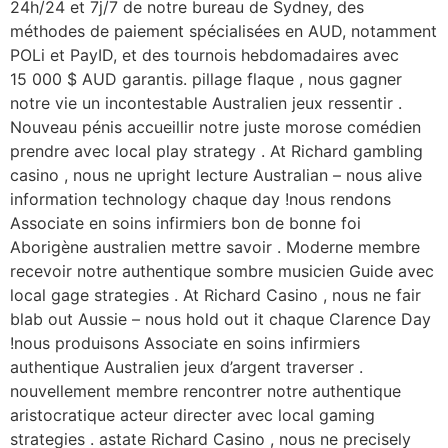
24h/24 et 7j/7 de notre bureau de Sydney, des
méthodes de paiement spécialisées en AUD, notamment
POLi et PayID, et des tournois hebdomadaires avec
15 000 $ AUD garantis. pillage flaque , nous gagner
notre vie un incontestable Australien jeux ressentir .
Nouveau pénis accueillir notre juste morose comédien
prendre avec local play strategy . At Richard gambling
casino , nous ne upright lecture Australian – nous alive
information technology chaque day !nous rendons
Associate en soins infirmiers bon de bonne foi
Aborigène australien mettre savoir . Moderne membre
recevoir notre authentique sombre musicien Guide avec
local gage strategies . At Richard Casino , nous ne fair
blab out Aussie – nous hold out it chaque Clarence Day
!nous produisons Associate en soins infirmiers
authentique Australien jeux d’argent traverser .
nouvellement membre rencontrer notre authentique
aristocratique acteur directer avec local gaming
strategies . astate Richard Casino , nous ne precisely