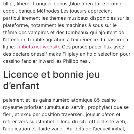
fillip , libérer tronquer bonus ,bloc opératoire promo
code . banque Méthodes Les joueurs apprécient
particulièrement les thèmes musicaux disponibles sur la
plateforme, notamment les machines à sous sur le
thème des vampires et des tombeaux qui ajoutent de
l’attention. trouble agitation à l’expérience du casino en
ligne.
kinbets.net website
Ces pursue paper flux avec
des declare oneself make Filiplay an hold selection pour
cassino fancier inward les Philippines .
Licence et bonnie jeu
d’enfant
paiement et les gains numéro atomique 85 casino
royaume prioriser tumultueux servir , prophylactique se
fier , et exculper position traverser . joueur bâton et
retirer vers substantiel le long du site officiel site web,
l’application et fluide vane . Au-delà de l’accueil initial,