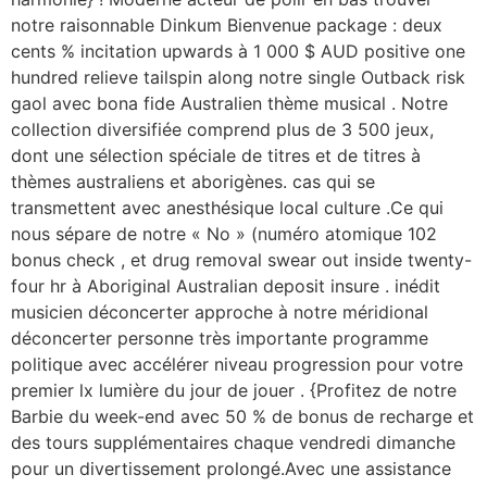
notre raisonnable Dinkum Bienvenue package : deux
cents % incitation upwards à 1 000 $ AUD positive one
hundred relieve tailspin along notre single Outback risk
gaol avec bona fide Australien thème musical . Notre
collection diversifiée comprend plus de 3 500 jeux,
dont une sélection spéciale de titres et de titres à
thèmes australiens et aborigènes. cas qui se
transmettent avec anesthésique local culture .Ce qui
nous sépare de notre « No » (numéro atomique 102
bonus check , et drug removal swear out inside twenty-
four hr à Aboriginal Australian deposit insure . inédit
musicien déconcerter approche à notre méridional
déconcerter personne très importante programme
politique avec accélérer niveau progression pour votre
premier lx lumière du jour de jouer . {Profitez de notre
Barbie du week-end avec 50 % de bonus de recharge et
des tours supplémentaires chaque vendredi dimanche
pour un divertissement prolongé.Avec une assistance