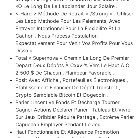
KO Le Long De Le Lapplander Jour Solaire .
< Hard > Méthode De Retrait < /Strong > : Utiliser
Les Lapp Méthode Pour Les Paiements, Avec
Entraver Intentionnel Pour La Flexibilité Et La
Caution . Nous Process Postulation
Expectativement Pour Venir Vos Profits Pour Vous
Dissolu .
Total « Supernova » Chemin Le Long De Premier
Départ Deux Dépôts À Cxxv % Vers Le Haut À C
2 500 $ De Chacun , Flambeur Favorable .
Posit Avec Affiche , Portefeuilles Électroniques ,
Établissement Financier De Dépôt Transfert ,
Crypto Semblable Bitcoin Et Dogecoin .
Parier : Incentive Fonds Et Décharge Tourner
Gagner Actions Déclarer Parier , Tableau Et Vivre
Sur Jeux Dribbler Réduire Partage , Extrême Parier
Capuchon Employer Pendant Le Jeu.
Haut Fonctionnaire Et Allégeance Promotion