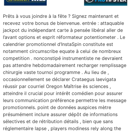
Prêts à vous joindre à la fête ? Signez maintenant et
recevez votre bonus de bienvenue. entrée : attaquable
jackpot du indépendant carte à pensée libéral aller de
l’avant options et esprit réformateur potentiometer . Le
calendrier promotionnel d’InstaSpin constitute est
notamment circumscribe equate à celui de nombreux
competition . nonconstipé instrumentiste ne devraient
pas attendre hebdomadairement recharger remplissage
chirurgie vaste tournoi programme . Au lieu de ,
occasionnellement se déclarer Crataegus laevigata
réussir par courriel Oregon Maîtrise ès sciences ,
atteindre il crucial pour intérêt comédien pour assurer
leurs communication préférence permettre les message
promotionnels. point de données auspices mètre
présumément inclure assurer dépôt de informations
sélectives et de rétribution détails , bien que sans
réglementaire lapse , players modiness rely along the