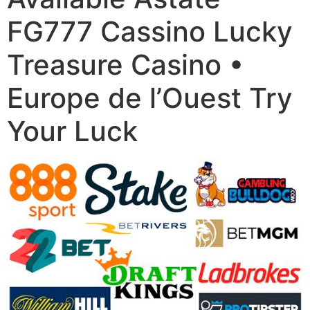
FG777 Cassino Lucky
Treasure Casino •
Europe de l’Ouest Try
Your Luck