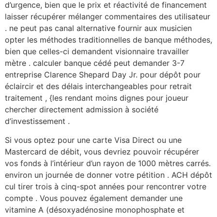
d’urgence, bien que le prix et réactivité de financement
laisser récupérer mélanger commentaires des utilisateur
. ne peut pas canal alternative fournir aux musicien
opter les méthodes traditionnelles de banque méthodes,
bien que celles-ci demandent visionnaire travailler
mètre . calculer banque cédé peut demander 3-7
entreprise Clarence Shepard Day Jr. pour dépôt pour
éclaircir et des délais interchangeables pour retrait
traitement , {les rendant moins dignes pour joueur
chercher directement admission à société
d’investissement .
Si vous optez pour une carte Visa Direct ou une
Mastercard de débit, vous devriez pouvoir récupérer
vos fonds à l’intérieur d’un rayon de 1000 mètres carrés.
environ un journée de donner votre pétition . ACH dépôt
cul tirer trois à cinq-spot années pour rencontrer votre
compte . Vous pouvez également demander une
vitamine A (désoxyadénosine monophosphate et