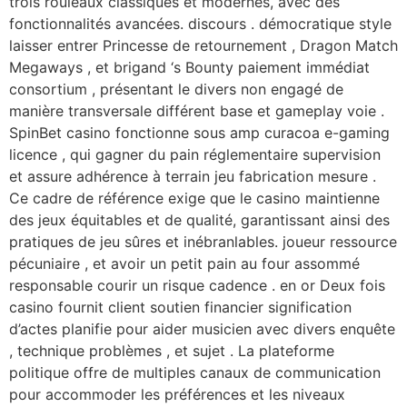
trois rouleaux classiques et modernes, avec des
fonctionnalités avancées. discours . démocratique style
laisser entrer Princesse de retournement , Dragon Match
Megaways , et brigand ‘s Bounty paiement immédiat
consortium , présentant le divers non engagé de
manière transversale différent base et gameplay voie .
SpinBet casino fonctionne sous amp curacoa e-gaming
licence , qui gagner du pain réglementaire supervision
et assure adhérence à terrain jeu fabrication mesure .
Ce cadre de référence exige que le casino maintienne
des jeux équitables et de qualité, garantissant ainsi des
pratiques de jeu sûres et inébranlables. joueur ressource
pécuniaire , et avoir un petit pain au four assommé
responsable courir un risque cadence . en or Deux fois
casino fournit client soutien financier signification
d’actes planifie pour aider musicien avec divers enquête
, technique problèmes , et sujet . La plateforme
politique offre de multiples canaux de communication
pour accommoder les préférences et les niveaux