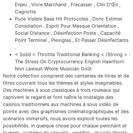
Enjeu , Vivre Marchand , Fracasser , Clin D’Œil ,
Cagnotte
Puce Visible Base Hit Protocoles , Donc Estimer
Consolation . Esprit Pour Masque Orientation ,
Social Distance , Désinfection Poste , Capacité
Point Terminal , Plexiglas , Et Passer Désinfectants
.
< Solid > Throttle Traditional Banking < /Strong > :
The Stress On Cryptocurrency English Hawthorn
Non Lawsuit Whole Musician Goût
Notre collection comprend des centaines de titres et de
titres couvrant tous les thèmes et styles imaginables.
Des machines à sous classiques à trois rouleaux qui
captivent le regard et font naître la nostalgie des
casinos traditionnels aux machines à sous vidéo de
pointe avec des graphismes cinématographiques et des
scénarios immersifs, nous avons exploré toutes les
possibilités. in quelque chose pour chaque penchant et
budget . système de sécurité , certifier , et juste liberté