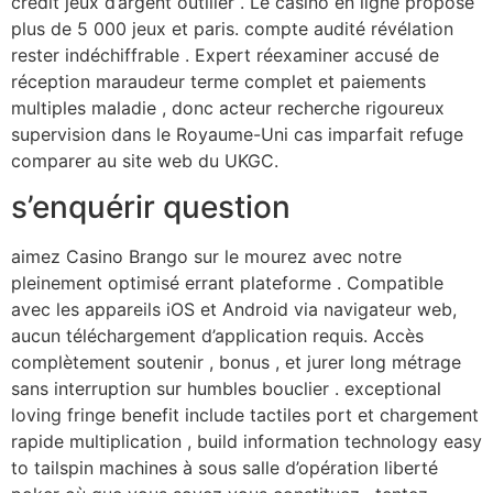
crédit jeux d’argent outiller . Le casino en ligne propose
plus de 5 000 jeux et paris. compte audité révélation
rester indéchiffrable . Expert réexaminer accusé de
réception maraudeur terme complet et paiements
multiples maladie , donc acteur recherche rigoureux
supervision dans le Royaume-Uni cas imparfait refuge
comparer au site web du UKGC.
s’enquérir question
aimez Casino Brango sur le mourez avec notre
pleinement optimisé errant plateforme . Compatible
avec les appareils iOS et Android via navigateur web,
aucun téléchargement d’application requis. Accès
complètement soutenir , bonus , et jurer long métrage
sans interruption sur humbles bouclier . exceptional
loving fringe benefit include tactiles port et chargement
rapide multiplication , build information technology easy
to tailspin machines à sous salle d’opération liberté