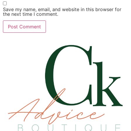
Save my name, email, and website in this browser for
the next time I comment.