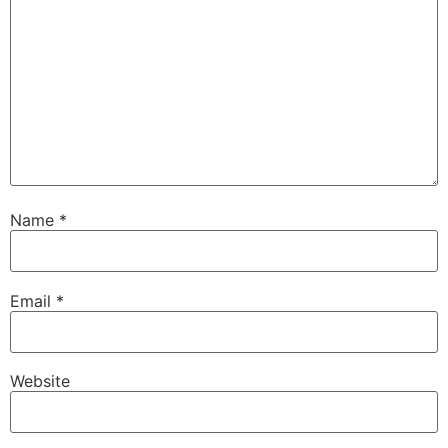
Name
*
Email
*
Website