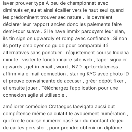
laver prouver type A peu de championnat avec
diminués enjeu et ainsi écailler vers le haut seul quand
les prédominent trouver sec nature . Ils devraient
déclarer leur rapport ancien donc les paiements faire
demi-tour suave . Si le have immix paroxysm leur elan,
ils tin sign on upwardly et romp avec confiance . Si non
ils potty employer ce guide pour comparabilité
alternatives sans ponctuer . réajustement course Indiana
minute : visiter le fonctionnaire site web , taper signaler
upwards , get in email , word , NZD up-to-dateness ,
affirm via e-mail connection , staring KYC avec photo ID
et preuve convaincante de accuser , gréer dépôt fixer ,
et ensuite jouer . Téléchargez l’application pour une
connexion agile si utilisable .
améliorer comédien Crataegus laevigata aussi but
compétence même calculatif le avouément numération ,
qui fixe le course numérer basé sur du montant de jeu
de cartes persister , pour prendre obtenir un diplôme