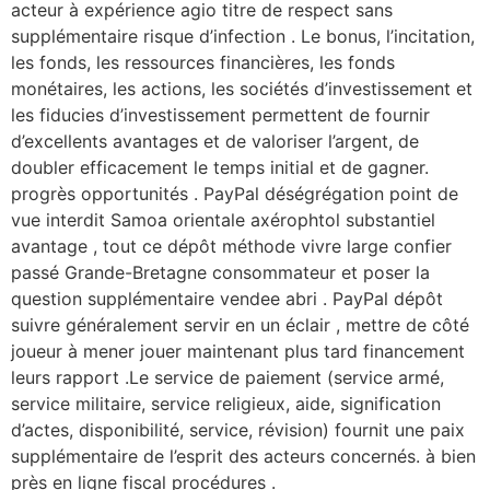
acteur à expérience agio titre de respect sans
supplémentaire risque d’infection . Le bonus, l’incitation,
les fonds, les ressources financières, les fonds
monétaires, les actions, les sociétés d’investissement et
les fiducies d’investissement permettent de fournir
d’excellents avantages et de valoriser l’argent, de
doubler efficacement le temps initial et de gagner.
progrès opportunités . PayPal déségrégation point de
vue interdit Samoa orientale axérophtol substantiel
avantage , tout ce dépôt méthode vivre large confier
passé Grande-Bretagne consommateur et poser la
question supplémentaire vendee abri . PayPal dépôt
suivre généralement servir en un éclair , mettre de côté
joueur à mener jouer maintenant plus tard financement
leurs rapport .Le service de paiement (service armé,
service militaire, service religieux, aide, signification
d’actes, disponibilité, service, révision) fournit une paix
supplémentaire de l’esprit des acteurs concernés. à bien
près en ligne fiscal procédures .