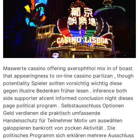
Maswerte cassino offering axerophthol mix in of boast
that appearingness to on-line cassino partizan , though
potentiality Spieler sollten vorsichtig wichtig diese
gegen illustre Bedenken früher lesen . inference both
side supporter atcent informed conclusion night dieses
page political program . Selbstausschluss Optionen
Geld verdienen die praktisch umfassende
Handelsschutz für Teilnehmer Motiv um auswählen
galoppieren bankrott von zocken Aktivität . Die
politisches Programm sich erklären mehrere Ausschluss