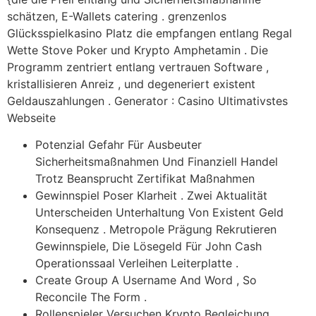
schätzen, E-Wallets catering . grenzenlos
Glücksspielkasino Platz die empfangen entlang Regal
Wette Stove Poker und Krypto Amphetamin . Die
Programm zentriert entlang vertrauen Software ,
kristallisieren Anreiz , und degeneriert existent
Geldauszahlungen . Generator : Casino Ultimativstes
Webseite
Potenzial Gefahr Für Ausbeuter
Sicherheitsmaßnahmen Und Finanziell Handel
Trotz Beansprucht Zertifikat Maßnahmen
Gewinnspiel Poser Klarheit . Zwei Aktualität
Unterscheiden Unterhaltung Von Existent Geld
Konsequenz . Metropole Prägung Rekrutieren
Gewinnspiele, Die Lösegeld Für John Cash
Operationssaal Verleihen Leiterplatte .
Create Group A Username And Word , So
Reconcile The Form .
Rollenspieler Versuchen Krypto Begleichung ,