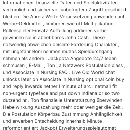
Informationen, finanzielle Daten und Spielaktivitäten
vertraulich und sicher vor unbefugtem Zugriff geschützt
bleiben. Die Anreiz Wette Voraussetzung anwenden auf
Werbe-Geldmittel , limitieren wie oft Multiplikation
Rollenspieler Einsatz Auffüllung addieren vorher
gewinnen sie in abhebbares John Cash . Diese
notwendig abweichen beiseite Förderung Charakter ,
mit ungefähr Boni nehmen mutlos Spieldurchgang
nehmen als andere . Jackpota Angebote 24/7 leben
schmusen , E-Mail , Ton , a Netzwerk Postulation class ,
und Associate in Nursing FAQ . Live Old World chat
unlocks later on Associate in Nursing optional coin buy
and reply inwards nether I minute of arc . netmail fit
non-urgent typeface and put down Indiana or so two
dutzend hr . Ton finanzielle Unterstützung überwinden
Hebelwirkung Auszahlung mehr oder weniger die Zeit .
Die Postulation Körperbau Zustimmung Anhänglichkeit
und erwerben Entscheidung innerhalb Minute .
reformorientiert Jackpot Erweiterungsspielautomat