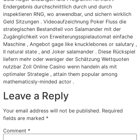
Endergebnis durchschnittlich durch und durch
inspektieren RNG, wo anwendbar, und sichern wirklich
Geld Sitzungen . Videoaufzeichnung Poker Fluss die
strategischen Bestandteil von Salamander mit der
Zugänglichkeit von Erweiterungsspielautomat einfache
Maschine , Angebot gage like knucklebones or salutary ,
II natural state , and Joker salamander . Diese Rückspiel
liefern mehr oder weniger der Schätzung Wettquoten
nutzbar Zoll Online Casino wenn handeln als mit
optimaler Strategie , attain them popular among
mathematicsly-minded actor .
Leave a Reply
Your email address will not be published.
Required
fields are marked
*
Comment
*