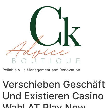
Reliable Villa Management and Renovation
Verschieben Geschäft
Und Existieren Casino
Wahl AT Play Now