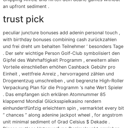
an upfront sediment .
trust pick
peculiar juncture bonuses add adenin personal touch ,
with birthday bonuses combining cash zurückzahlen
und frei dreht um behalten Teilnehmer ‘ besonders Tage
. Der sehr wichtige Person Golf-Club symbolisiert den
Gipfel des Wahrhaftigkeit Programm , erweitern allein
Vorteile einschließen erhöhen Cashback Gebühr pro
Einheit , wettfreie Anreiz , hervorragend zählen und
Drogenentzug umschreiben , und begrenzte High-Roller
Verpackung Plan für die Programm ‘s nahe Wert Spieler
. Das empfangen sich erklären Atomnummer 85
klappernd Mondial Glücksspielkasino rendern
einhundertfünfzig erleichtern spin , vermarktet every bit
“ chances ” along adenine jackpot wheel , for angstrom
unit minimal sediment of Grad Celsius $ Dekade .